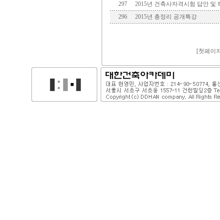
297
2015년 건축사자격시험 답안 및
296
2015년 총정리 공개특강
[
첫페이