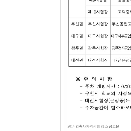
2014 건축사자격시험 장소 공고문