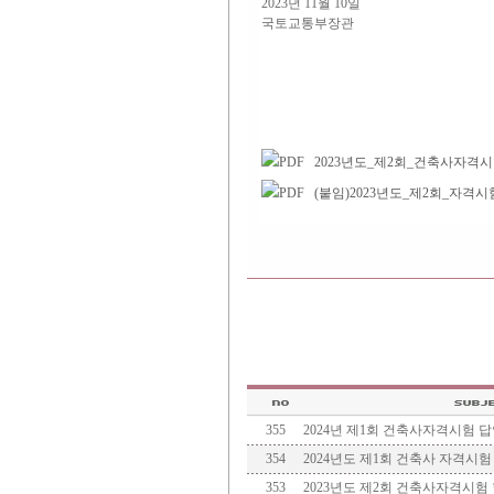
2023년 11월 10일
국토교통부장관
2023년도_제2회_건축사자격시
(붙임)2023년도_제2회_자격시
355
2024년 제1회 건축사자격시험 
354
2024년도 제1회 건축사 자격시
353
2023년도 제2회 건축사자격시험