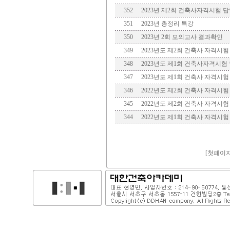
352
2023년 제2회 건축사자격시험 
351
2023년 총정리 특강
350
2023년 2회 모의고사 결과확인
349
2023년도 제2회 건축사 자격시
348
2023년도 제1회 건축사자격시
347
2023년도 제1회 건축사 자격시
346
2022년도 제2회 건축사 자격시
345
2022년도 제2회 건축사 자격시
344
2022년도 제1회 건축사 자격시
[
첫페이