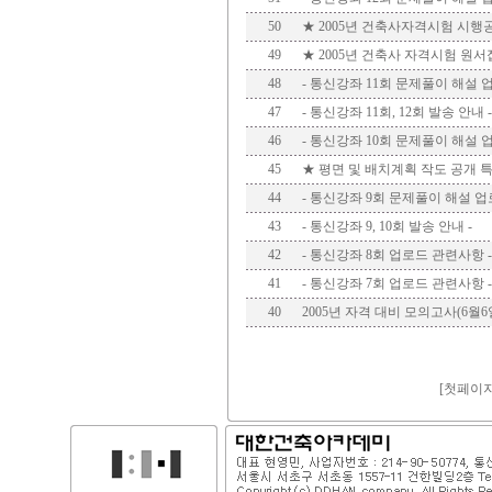
50
★ 2005년 건축사자격시험 시행
49
★ 2005년 건축사 자격시험 원
48
- 통신강좌 11회 문제풀이 해설 
47
- 통신강좌 11회, 12회 발송 안내 -
46
- 통신강좌 10회 문제풀이 해설 
45
★ 평면 및 배치계획 작도 공개 
44
- 통신강좌 9회 문제풀이 해설 업
43
- 통신강좌 9, 10회 발송 안내 -
42
- 통신강좌 8회 업로드 관련사항 -
41
- 통신강좌 7회 업로드 관련사항 -
40
2005년 자격 대비 모의고사(6월6일)
[
첫페이